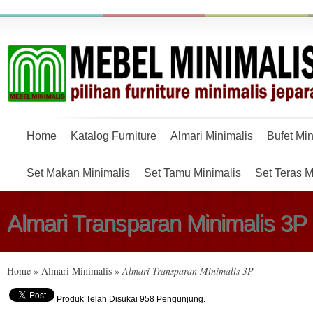
Home
Katalog Furniture
Almari Minimalis
Bufet Min
Set Makan Minimalis
Set Tamu Minimalis
Set Teras M
Almari Transparan Minimalis 3P
Home
»
Almari Minimalis
»
Almari Transparan Minimalis 3P
Produk Telah Disukai 958 Pengunjung.