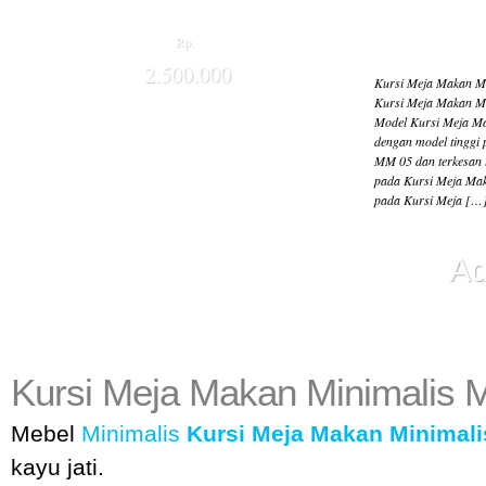
Rp.
2.500.000
Kursi Meja Makan M
Kursi Meja Makan Mi
Model Kursi Meja Ma
dengan model tinggi
MM 05 dan terkesan l
pada Kursi Meja Mak
pada Kursi Meja […
Ad
Kursi Meja Makan Minimalis 
Mebel
Minimalis
Kursi Meja Makan Minimal
kayu jati.