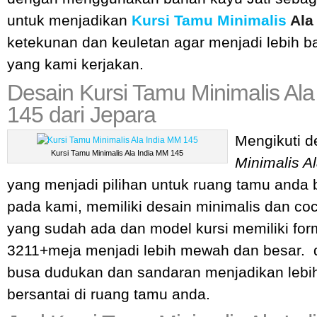
untuk menjadikan
Kursi Tamu Minimalis
Ala 
ketekunan dan keuletan agar menjadi lebih b
yang kami kerjakan.
Desain Kursi Tamu Minimalis Al
145 dari Jepara
Mengikuti 
Kursi Tamu Minimalis Ala India MM 145
Minimalis Al
yang menjadi pilihan untuk ruang tamu anda 
pada kami, memiliki desain minimalis dan co
yang sudah ada dan model kursi memiliki fo
3211+meja menjadi lebih mewah dan besar.
busa dudukan dan sandaran menjadikan leb
bersantai di ruang tamu anda.