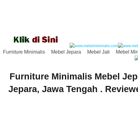
Furniture Minimalis
Mebel Jepara
Mebel Jati
Mebel Min
Furniture Minimalis Mebel Jep
Jepara
,
Jawa Tengah
. Revie