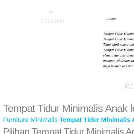
Rp.
Author
7.000.000
Tempat Tidur Minimal
Tempat Tidur Minimal
Tidur Minimalis Ana
Tempat Tidur Minimal
elegant dan pas di g
mempunyai desain yan
meja belajar laci da
Ad
Tempat Tidur Minimalis Anak 
Furniture
Minimalis
Tempat Tidur Minimalis
Pilihan Tempat Tidur Minimalis 