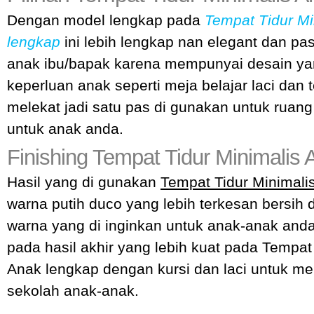
Dengan model lengkap pada
Tempat Tidur Mi
lengkap
ini lebih lengkap nan elegant dan pa
anak ibu/bapak karena mempunyai desain ya
keperluan anak seperti meja belajar laci dan 
melekat jadi satu pas di gunakan untuk ruang
untuk anak anda.
Finishing Tempat Tidur Minimalis
Hasil yang di gunakan
Tempat Tidur Minimali
warna putih duco yang lebih terkesan bersih 
warna yang di inginkan untuk anak-anak anda
pada hasil akhir yang lebih kuat pada Tempat
Anak lengkap dengan kursi dan laci untuk me
sekolah anak-anak.