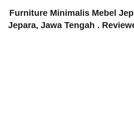
Furniture Minimalis Mebel Jep
Jepara
,
Jawa Tengah
. Revie