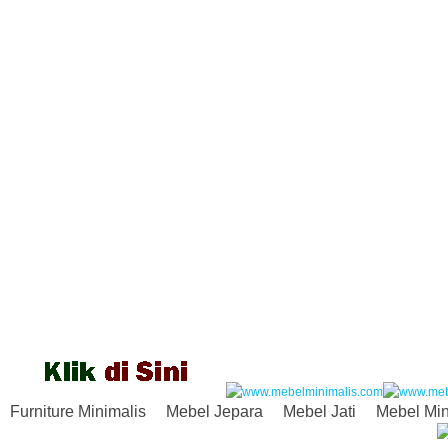
Furniture Minimalis
Mebel Jepara
Mebel Jati
Mebel Min